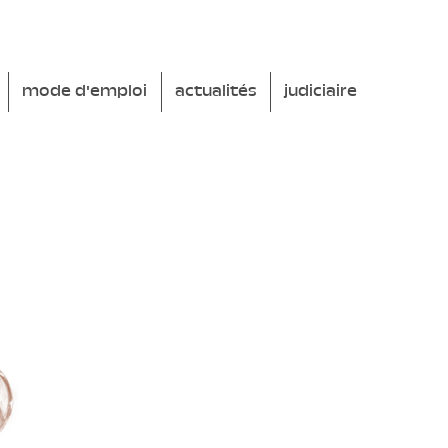
mode d'emploi
actualités
judiciaire