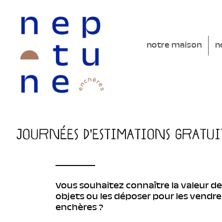
notre maison
n
Journées d'estimations gratui
Vous souhaitez connaître la valeur de
objets ou les déposer pour les vendre
enchères ?