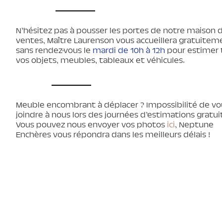
N’hésitez pas à pousser les portes de notre maison 
ventes, Maître Laurenson vous accueillera gratuitem
sans rendez-vous le
mardi de 10h à 12h
pour estimer 
vos objets, meubles, tableaux et véhicules.
Meuble encombrant à déplacer ? Impossibilité de vo
joindre à nous lors des journées d’estimations gratui
Vous pouvez nous envoyer vos photos
ici
, Neptune
Enchères vous répondra dans les meilleurs délais !